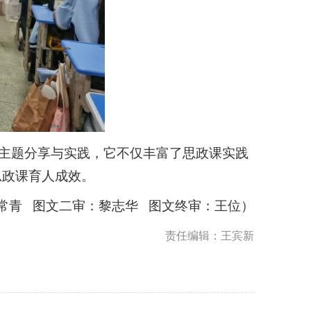
主题分享与实践，它不仅丰富了思政课实践
思政课育人成效。
常青 图文二审：黎志华 图文终审：王位）
责任编辑：王宾新