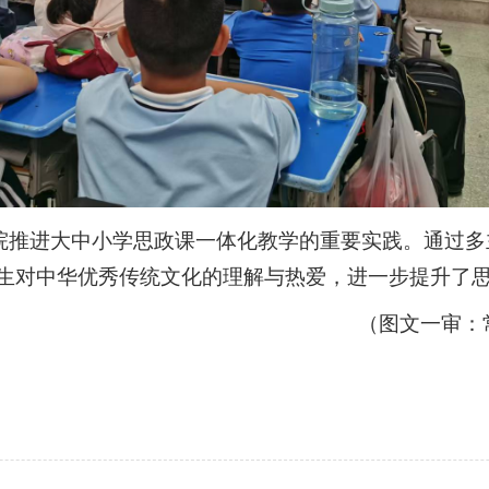
院推进大中小学思政课一体化教学的重要实践。通过多
生对中华优秀传统文化的理解与热爱，进一步提升了
（图文一审：