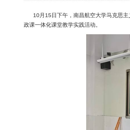
10月15日下午，南昌航空大学马克思
政课一体化课堂教学实践活动。