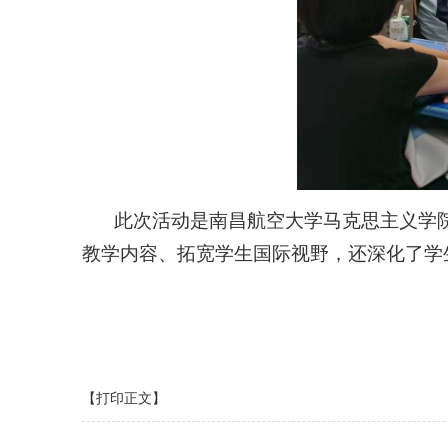
此次活动是南昌航空大学马克思主义学
教学内容、拓宽学生国际视野，还深化了学
【打印正文】