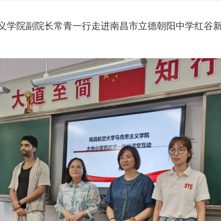
主义学院副院长常青一行走进南昌市立德朝阳中学红谷