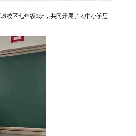
新城校区七年级1班，共同开展了大中小学思