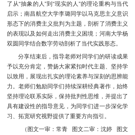
了从“抽象的人”到“现实的人”的理论重构与当代
启示；南昌航空大学李璐同学以马克思主义意识
形态下的消费主义批判为主题，剖析了消费主义
的表现以及如何走出消费主义困境；河南大学杨
双圆同学结合数字劳动剖析了当代实践形态。
分享结束后，指导老师对同学们的研读成果
予以充分肯定，赞扬大家紧扣时代主题、坚持学
以致用，展现出扎实的理论素养与深刻的思辨能
力。老师们勉励同学们持续深耕经典著作，始终
坚持理论联系实际，保持批判性思维，并提出了
具有建设性的指导意见，为同学们进一步深化学
习、拓宽研究视野提供了重要方向指引。
（图文一审：常青 图文二审：沈婷 图文