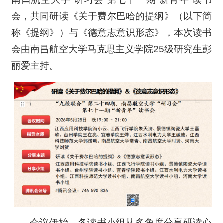
会，共同研读《关于费尔巴哈的提纲》（以下简
称《提纲》）与《德意志意识形态》，本次读书
会由南昌航空大学马克思主义学院25级研究生彭
丽爱主持。
会议伊始，各读书小组从多角度分享研读心