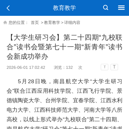
教育教学
您的位置：
首页
>
教育教学
>
详细内容
【大学生研习会】第二十四期“九校联
合”读书会暨第七十一期“新青年”读书
会新成功举办
T
2026-06-01 17:02:42
浏览：
132
次
T
5月28日晚，南昌航空大学“大学生研习
会”联合江西应用科技学院、江西飞行学院、景
德镇陶瓷大学、台州学院、宜春学院、江西水利
电力大学、江西科技师范大学、河南大学等八所
高校，以线上形式举办“九校联合”第二十四期、
南昌航空大学“研习会”第七十一期“新青年”读书