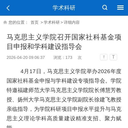
学术科研
您的位置：
首页
>
学术科研
>
详细内容
马克思主义学院召开国家社科基金项
目申报和学科建设指导会
T
2026-04-20 09:06:37
浏览：
173
次
T
4月17日，马克思主义学院举办2026年度
国家社科基金申报与学科建设专项指导会。学院
特邀福建师范大学马克思主义学院院长傅慧芳教
授、扬州大学马克思主义学院副院长徐建飞教授
亲临指导，为学院科研项目申报水平提升与马克
思主义理论学科高质量建设精准支招、聚力赋
能。