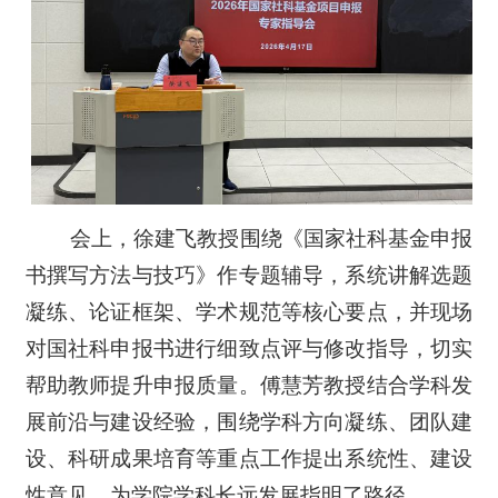
会上，徐建飞教授围绕《国家社科基金申报
书撰写方法与技巧》作专题辅导，系统讲解选题
凝练、论证框架、学术规范等核心要点，并现场
对国社科申报书进行细致点评与修改指导，切实
帮助教师提升申报质量。傅慧芳教授结合学科发
展前沿与建设经验，围绕学科方向凝练、团队建
设、科研成果培育等重点工作提出系统性、建设
性意见，为学院学科长远发展指明了路径。