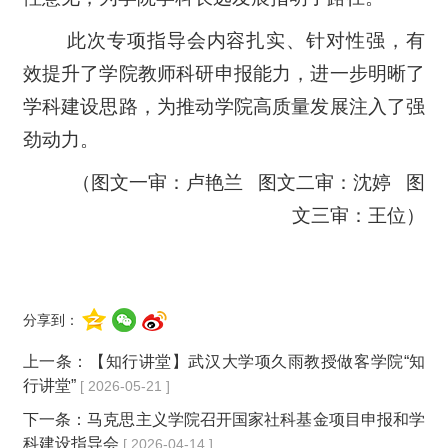
此次专项指导会内容扎实、针对性强，有
效提升了学院教师科研申报能力，进一步明晰了
学科建设思路，为推动学院高质量发展注入了强
劲动力。
（图文一审：卢艳兰 图文二审：沈婷 图
文三审：王位）
分享到：
上一条：
【知行讲堂】武汉大学项久雨教授做客学院“知
行讲堂”
[ 2026-05-21 ]
下一条：
马克思主义学院召开国家社科基金项目申报和学
科建设指导会
[ 2026-04-14 ]