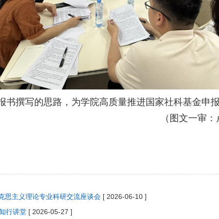
报书撰写的思路，为学院高质量推进国家社科基金申
（图文一审：
马克思主义理论专业科研交流座谈会
[ 2026-06-10 ]
知行讲堂
[ 2026-05-27 ]