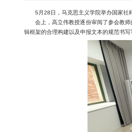
5月28日，马克思主义学院举办国家
会上，高立伟教授逐份审阅了参会教师
辑框架的合理构建以及申报文本的规范书写