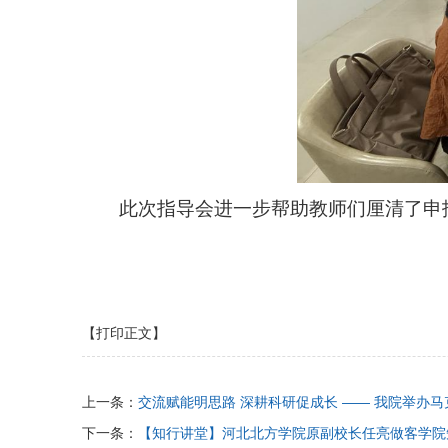
此次指导会进一步帮助教师们厘清了申
【打印正文】
上一条：
交流赋能明思路 深耕科研促成长 —— 我院举办
下一条：
【知行讲堂】河北北方学院原副校长任亮做客学院