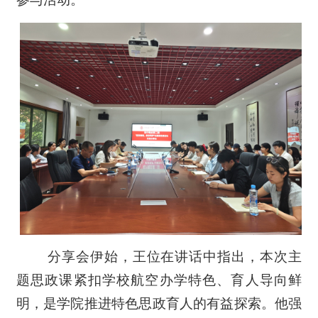
分享会伊始，王位在讲话中指出，本次主
题思政课紧扣学校航空办学特色、育人导向鲜
明，是学院推进特色思政育人的有益探索。他强