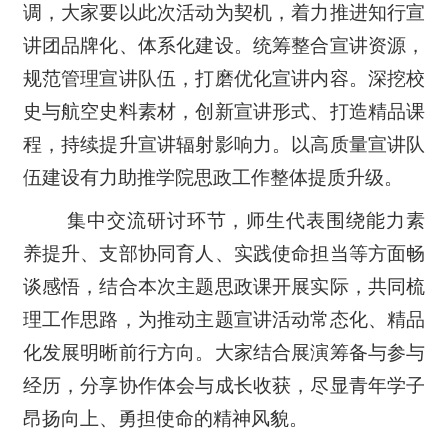
调，大家要以此次活动为契机，着力推进知行宣
讲团品牌化、体系化建设。统筹整合宣讲资源，
规范管理宣讲队伍，打磨优化宣讲内容。深挖校
史与航空史料素材，创新宣讲形式、打造精品课
程，持续提升宣讲辐射影响力。以高质量宣讲队
伍建设有力助推学院思政工作整体提质升级。
集中交流研讨环节，师生代表围绕能力素
养提升、支部协同育人、实践使命担当等方面畅
谈感悟，结合本次主题思政课开展实际，共同梳
理工作思路，为推动主题宣讲活动常态化、精品
化发展明晰前行方向。大家结合展演筹备与参与
经历，分享协作体会与成长收获，尽显青年学子
昂扬向上、勇担使命的精神风貌。