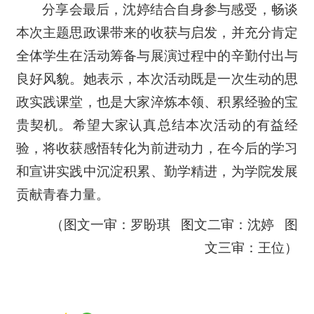
分享会最后，沈婷结合自身参与感受，畅谈
本次主题思政课带来的收获与启发，并充分肯定
全体学生在活动筹备与展演过程中的辛勤付出与
良好风貌。她表示，本次活动既是一次生动的思
政实践课堂，也是大家淬炼本领、积累经验的宝
贵契机。希望大家认真总结本次活动的有益经
验，将收获感悟转化为前进动力，在今后的学习
和宣讲实践中沉淀积累、勤学精进，为学院发展
贡献青春力量。
（图文一审：罗盼琪 图文二审：沈婷 图
文三审：王位）