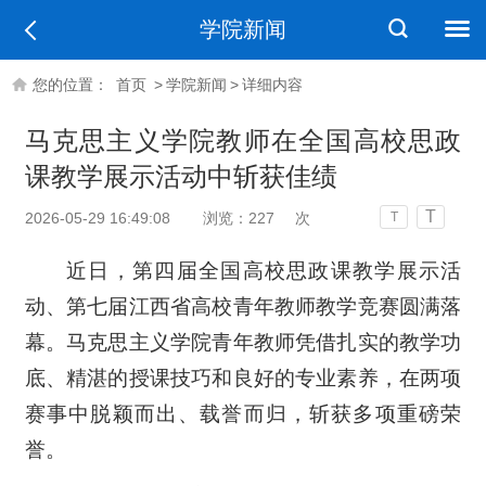
学院新闻
您的位置：
首页
>
学院新闻
>
详细内容
马克思主义学院教师在全国高校思政
课教学展示活动中斩获佳绩
T
2026-05-29 16:49:08
浏览：
227
次
T
近日，第四届全国高校思政课教学展示活
动、第七届江西省高校青年教师教学竞赛圆满落
幕。马克思主义学院青年教师凭借扎实的教学功
底、精湛的授课技巧和良好的专业素养，在两项
赛事中脱颖而出、载誉而归，斩获多项重磅荣
誉。