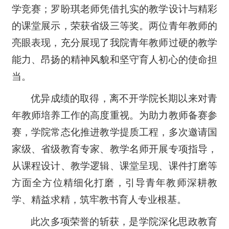
学竞赛；罗盼琪老师凭借扎实的教学设计与精彩
的课堂展示，荣获省级三等奖。两位青年教师的
亮眼表现，充分展现了我院青年教师过硬的教学
能力、昂扬的精神风貌和坚守育人初心的使命担
当。
优异成绩的取得，离不开学院长期以来对青
年教师培养工作的高度重视。为助力教师备赛参
赛，学院常态化推进教学提质工程，多次邀请国
家级、省级教育专家、教学名师开展专项指导，
从课程设计、教学逻辑、课堂呈现、课件打磨等
方面全方位精细化打磨，引导青年教师深耕教
学、精益求精，筑牢教书育人专业根基。
此次多项荣誉的斩获，是学院深化思政教育