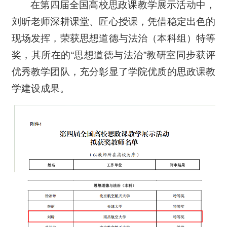
在第四届全国高校思政课教学展示活动中，
刘昕老师深耕课堂、匠心授课，凭借稳定出色的
现场发挥，荣获思想道德与法治（本科组）特等
奖，其所在的“思想道德与法治”教研室同步获评
优秀教学团队，充分彰显了学院优质的思政课教
学建设成果。