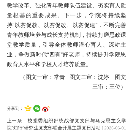
教学改革、强化青年教师队伍建设、夯实育人质
量根基的重要成果。下一步，学院将持续坚
持“以赛促教、以赛促改、以赛促建”，不断完善
青年教师培养与成长支持机制，持续打磨思政课
堂教学质量，引导全体教师潜心育人、深耕主
业，争做新时代“四有”好老师，持续提升学院思
政育人水平和学校人才培养质量。
（图文一审：常青 图文二审：沈婷 图文
三审：王位）
分享到：
上一条：
校党委组织部统战部党支部与马克思主义学
院“知行”研究生党支部联合开展主题党日活动
[ 2026-06-01