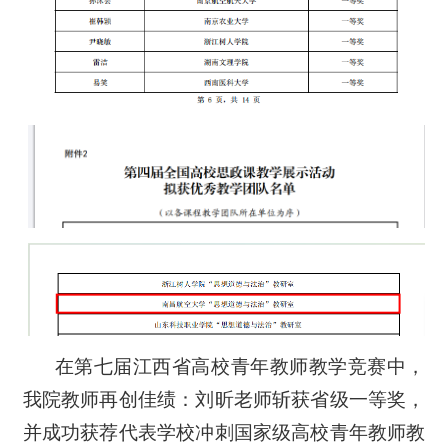
在第七届江西省高校青年教师教学竞赛中，
我院教师再创佳绩：刘昕老师斩获省级一等奖，
并成功获荐代表学校冲刺国家级高校青年教师教