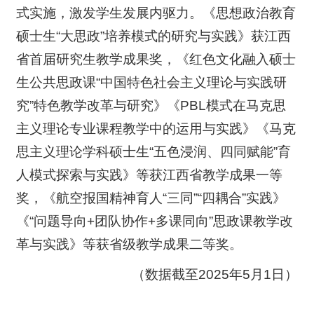
式实施，激发学生发展内驱力。《思想政治教育
硕士生“大思政”培养模式的研究与实践》获江西
省首届研究生教学成果奖，《红色文化融入硕士
生公共思政课“中国特色社会主义理论与实践研
究”特色教学改革与研究》《PBL模式在马克思
主义理论专业课程教学中的运用与实践》《马克
思主义理论学科硕士生“五色浸润、四同赋能”育
人模式探索与实践》等获江西省教学成果一等
奖，《航空报国精神育人“三同”“四耦合”实践》
《“问题导向+团队协作+多课同向”思政课教学改
革与实践》等获省级教学成果二等奖。
（数据截至2025年5月1日）