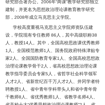
研究部合署办公。2006年“两课”教学研究部独立
建制，并更名为思想政治理论课教育教学研究
部，2008年成立马克思主义学院。
学校高度重视马克思主义学院师资队伍建
设，学院现有专任教师 86人，其中高级职称38
人，教授14人。其中，全国高校思政课优秀教师
1人、全国模范教师1人、国务院政府特殊津贴专
家2人、全国国防教育专家1人、全国高校思想政
治理论课教学骨干2人，省高校思想政治理论课
教学指导委员会专家5人，省哲学社会科学领军
人才2人、省新世纪百千万人才2人、井冈学者特
聘教授1人、省中青年学科带头人和省中青年骨
干教师8人、省优秀教师1人、省教学名师4人、
省高校十大“优秀思想政治理论课教师”2人、省