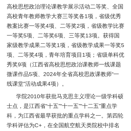
高校思想政治理论课教学展示活动二等奖、全国
高校青年教师教学大赛三等奖各1项，省级优秀
教案比赛一等奖4项、二等奖2项，省级教学比赛
一等奖5项、二等奖6项、三等奖13项。获得国
家级教学成果二等奖1项，省级教学成果一等奖5
项、二等奖4项，青年培育项目1项；省级单科优
秀奖9项（江西省高校思想政治课教师一线课题
微课作品5项、2024年全省高校思政课教师“一
线课堂”活动成果4项）。
学院2010年获批马克思主义理论一级学科硕
士点，是江西省“十五”“十一五”“十二五”重点学
科，为江西省最早获批的重点学科之一。第四轮
学科评估为C+，在全国航空航天类院校中排名