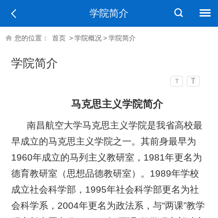
学院简介
您的位置：
首页
>
学院概况
>
学院简介
学院简介
T
T
马克思主义学院简介
南昌航空大学马克思主义学院是我省高校最
早成立的马克思主义学院之一。其前身最早为
1960年成立的马列主义教研室，1981年更名为
德育教研室（思想品德教研室）。1989年学校
成立社会科学部，1995年社会科学部更名为社
会科学系，2004年更名为政法系，与“两课”教学