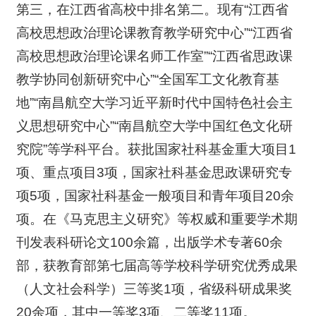
第三，在江西省高校中排名第二。现有“江西省
高校思想政治理论课教育教学研究中心”“江西省
高校思想政治理论课名师工作室”“江西省思政课
教学协同创新研究中心”“全国军工文化教育基
地”“南昌航空大学习近平新时代中国特色社会主
义思想研究中心”“南昌航空大学中国红色文化研
究院”等学科平台。获批国家社科基金重大项目1
项、重点项目3项，国家社科基金思政课研究专
项5项，国家社科基金一般项目和青年项目20余
项。在《马克思主义研究》等权威和重要学术期
刊发表科研论文100余篇，出版学术专著60余
部，获教育部第七届高等学校科学研究优秀成果
（人文社会科学）三等奖1项，省级科研成果奖
20余项，其中一等奖3项、二等奖11项。