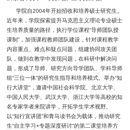
学院自2004年开始招收和培养硕士研究生。
近年来，学院探索提升马克思主义理论专业硕士
生培养质量的路径，执行学位课程“导师团队授
课制”，加强课程教师团队建设，针对课程教学
内容重点、难点和疑点问题，组建协同攻关团
队，做到在教学中发现问题，在科研中解决问
题，形成了导师、研究方向导学团队、学科导师
组“三位一体”的研究生指导和培养模式。举办“知
行大讲堂”，邀请中国社会科学院、北京大学、
中国人民大学、武汉大学、浙江大学等高校的知
名专家学者来院讲学，开拓学生学术视野。
以“知行宣讲团”和青马读书会为载体，推动研究
生“自主学习+专题深度研讨”的第二课堂培养方