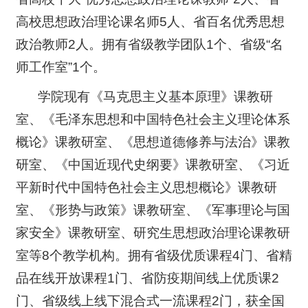
高校思想政治理论课名师5人、省百名优秀思想
政治教师2人。拥有省级教学团队1个、省级“名
师工作室”1个。
学院现有《马克思主义基本原理》课教研
室、《毛泽东思想和中国特色社会主义理论体系
概论》课教研室、《思想道德修养与法治》课教
研室、《中国近现代史纲要》课教研室、《习近
平新时代中国特色社会主义思想概论》课教研
室、《形势与政策》课教研室、《军事理论与国
家安全》课教研室、研究生思想政治理论课教研
室等8个教学机构。拥有省级优质课程4门、省精
品在线开放课程1门、省防疫期间线上优质课2
门、省级线上线下混合式一流课程2门，获全国