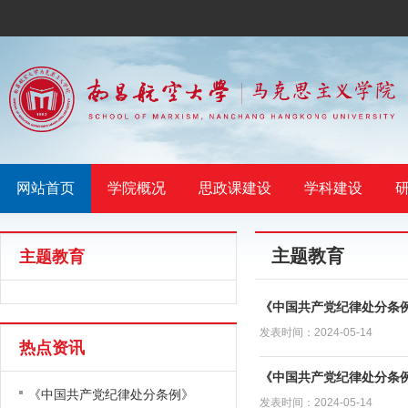
网站首页
学院概况
思政课建设
学科建设
主题教育
主题教育
《中国共产党纪律处分条例
发表时间：2024-05-14
热点资讯
《中国共产党纪律处分条例
《中国共产党纪律处分条例》
发表时间：2024-05-14