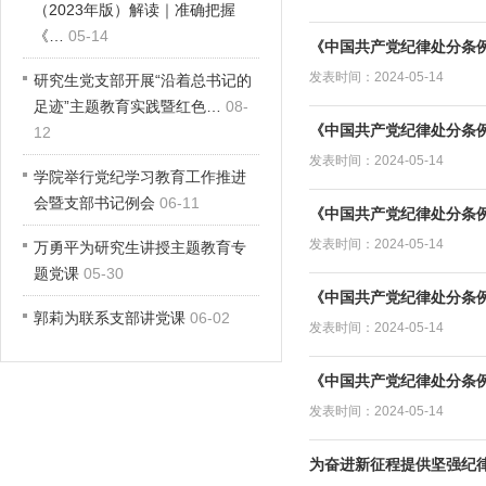
（2023年版）解读｜准确把握
《…
05-14
《中国共产党纪律处分条例
发表时间：2024-05-14
研究生党支部开展“沿着总书记的
足迹”主题教育实践暨红色…
08-
《中国共产党纪律处分条例
12
发表时间：2024-05-14
学院举行党纪学习教育工作推进
会暨支部书记例会
06-11
《中国共产党纪律处分条例
发表时间：2024-05-14
万勇平为研究生讲授主题教育专
题党课
05-30
《中国共产党纪律处分条例
郭莉为联系支部讲党课
06-02
发表时间：2024-05-14
《中国共产党纪律处分条
发表时间：2024-05-14
为奋进新征程提供坚强纪