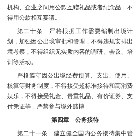
机构、企业之间用公款互赠礼品或者纪念品，不
得用公款相互宴请。
第二十条 严格根据工作需要编制出境计
划，加强因公出境审批和管理，不得违规安排出
境考察，不得组织无实质内容的调研、会议、培
训等活动。
严格遵守因公出境经费预算、支出、使用、
核算等财务制度，不得接受超标准接待和高消费
娱乐，不得接受礼金、贵重礼品、有价证券、支
付凭证等，严禁参与境外赌博。
第四章 公务接待
第二十一条 建立健全国内公务接待集中管