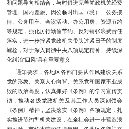
和问题导向相结合，与时俱进完善党政机关经费
管理、国内差旅、因公临时出国（境）、公务接
待、公务用车、会议活动、办公用房、资源节约
等规定，强化厉行勤俭节约、反对铺张浪费责任
落实，进一步拧紧党政机关带头过紧日子的制度
螺栓，对于深入贯彻中央八项规定精神、持续深
化纠治“四风”具有重要意义。
通知要求，各地区各部门要从作风建设关系
党的形象、关系人心向背、关系党和国家事业成
败的政治高度，认真抓好《条例》的学习宣传贯
彻，推动各级党政机关及其工作人员深刻领会
《条例》精神，坚决落实《条例》各项规定，扎
实推进节约型机关建设，在全社会进一步营造浪