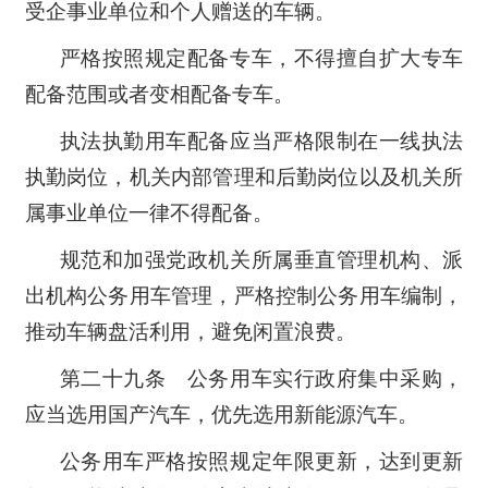
受企事业单位和个人赠送的车辆。
严格按照规定配备专车，不得擅自扩大专车
配备范围或者变相配备专车。
执法执勤用车配备应当严格限制在一线执法
执勤岗位，机关内部管理和后勤岗位以及机关所
属事业单位一律不得配备。
规范和加强党政机关所属垂直管理机构、派
出机构公务用车管理，严格控制公务用车编制，
推动车辆盘活利用，避免闲置浪费。
第二十九条 公务用车实行政府集中采购，
应当选用国产汽车，优先选用新能源汽车。
公务用车严格按照规定年限更新，达到更新