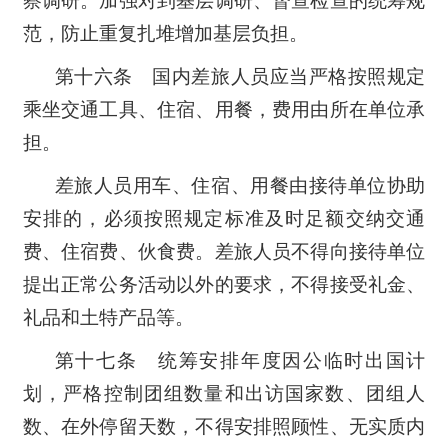
察调研。加强对到基层调研、督查检查的统筹规
范，防止重复扎堆增加基层负担。
第十六条 国内差旅人员应当严格按照规定
乘坐交通工具、住宿、用餐，费用由所在单位承
担。
差旅人员用车、住宿、用餐由接待单位协助
安排的，必须按照规定标准及时足额交纳交通
费、住宿费、伙食费。差旅人员不得向接待单位
提出正常公务活动以外的要求，不得接受礼金、
礼品和土特产品等。
第十七条 统筹安排年度因公临时出国计
划，严格控制团组数量和出访国家数、团组人
数、在外停留天数，不得安排照顾性、无实质内