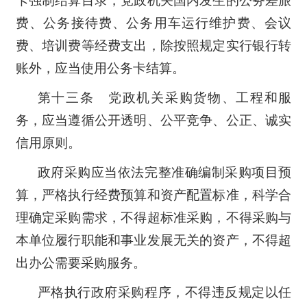
卡强制结算目录，党政机关国内发生的公务差旅
费、公务接待费、公务用车运行维护费、会议
费、培训费等经费支出，除按照规定实行银行转
账外，应当使用公务卡结算。
第十三条 党政机关采购货物、工程和服
务，应当遵循公开透明、公平竞争、公正、诚实
信用原则。
政府采购应当依法完整准确编制采购项目预
算，严格执行经费预算和资产配置标准，科学合
理确定采购需求，不得超标准采购，不得采购与
本单位履行职能和事业发展无关的资产，不得超
出办公需要采购服务。
严格执行政府采购程序，不得违反规定以任