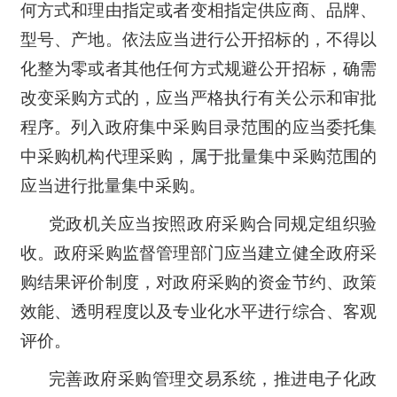
何方式和理由指定或者变相指定供应商、品牌、
型号、产地。依法应当进行公开招标的，不得以
化整为零或者其他任何方式规避公开招标，确需
改变采购方式的，应当严格执行有关公示和审批
程序。列入政府集中采购目录范围的应当委托集
中采购机构代理采购，属于批量集中采购范围的
应当进行批量集中采购。
党政机关应当按照政府采购合同规定组织验
收。政府采购监督管理部门应当建立健全政府采
购结果评价制度，对政府采购的资金节约、政策
效能、透明程度以及专业化水平进行综合、客观
评价。
完善政府采购管理交易系统，推进电子化政