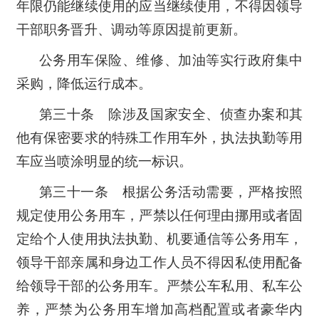
年限仍能继续使用的应当继续使用，不得因领导
干部职务晋升、调动等原因提前更新。
公务用车保险、维修、加油等实行政府集中
采购，降低运行成本。
第三十条 除涉及国家安全、侦查办案和其
他有保密要求的特殊工作用车外，执法执勤等用
车应当喷涂明显的统一标识。
第三十一条 根据公务活动需要，严格按照
规定使用公务用车，严禁以任何理由挪用或者固
定给个人使用执法执勤、机要通信等公务用车，
领导干部亲属和身边工作人员不得因私使用配备
给领导干部的公务用车。严禁公车私用、私车公
养，严禁为公务用车增加高档配置或者豪华内