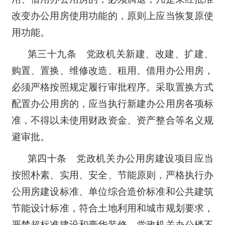
改变办公用房使用功能的，原则上应当恢复原使
用功能。
第三十九条 党政机关新建、改建、扩建、
购置、置换、维修改造、租用、借用办公用房，
必须严格按照规定履行审批程序。采取置换方式
配置办公用房的，应当执行新建办公用房各项标
准，不得以未使用财政资金、资产整合等名义规
避审批。
第四十条 党政机关办公用房建设项目应当
按照朴素、实用、安全、节能原则，严格执行办
公用房建设标准、单位综合造价标准和公共建筑
节能设计标准，符合土地利用和城市规划要求，
严禁超标准建设和豪华装修。党政机关办公楼不