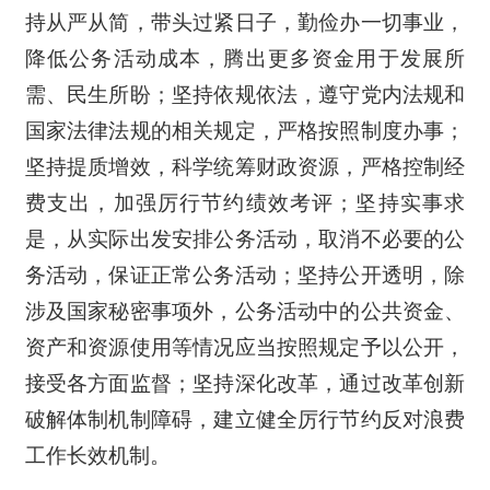
持从严从简，带头过紧日子，勤俭办一切事业，
降低公务活动成本，腾出更多资金用于发展所
需、民生所盼；坚持依规依法，遵守党内法规和
国家法律法规的相关规定，严格按照制度办事；
坚持提质增效，科学统筹财政资源，严格控制经
费支出，加强厉行节约绩效考评；坚持实事求
是，从实际出发安排公务活动，取消不必要的公
务活动，保证正常公务活动；坚持公开透明，除
涉及国家秘密事项外，公务活动中的公共资金、
资产和资源使用等情况应当按照规定予以公开，
接受各方面监督；坚持深化改革，通过改革创新
破解体制机制障碍，建立健全厉行节约反对浪费
工作长效机制。