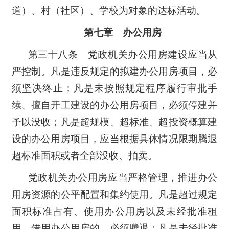
道）、村（社区）、学校为对象的达标活动。
第七章 办公用房
第三十八条 党政机关办公用房建设应当从
严控制。凡是违反规定的拟建办公用房项目，必
须坚决终止；凡是未按照规定程序履行审批手
续、擅自开工建设的办公用房项目，必须停建并
予以没收；凡是超规模、超标准、超投资概算建
设的办公用房项目，应当根据具体情况限期腾退
超标准面积或者全部没收、拍卖。
党政机关办公用房应当严格管理，推进办公
用房资源的公平配置和集约使用。凡是超过规定
面积标准占有、使用办公用房以及未经批准租
用、借用办公用房的，必须腾退；凡是未经批准