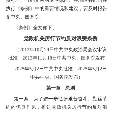
费可耻、节约光荣的浓厚氛围。各地区各部门在
执行《条例》中的重要情况和建议，要及时报告
党中央、国务院。
《条例》全文如下。
党政机关厉行节约反对浪费条例
（2013年10月29日中共中央政治局会议审议
批准 2013年11月18日中共中央、国务院发布
2025年5月2日中共中央批准 2025年5月2日
中共中央、国务院发布）
第一章 总则
第一条 为了进一步弘扬艰苦奋斗、勤俭节
约的优良作风，推进党政机关厉行节约反对浪