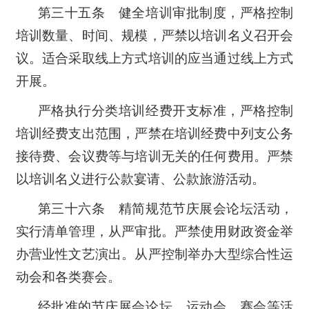
第三十五条 健全培训审批制度，严格控制
培训数量、时间、规模，严禁以培训名义召开会
议。适合采取线上方式培训的应当通过线上方式
开展。
严格执行分类培训经费开支标准，严格控制
培训经费支出范围，严禁在培训经费中列支公务
接待费、会议费等与培训无关的任何费用。严禁
以培训名义进行公款宴请、公款旅游活动。
第三十六条 精简规范节庆展会论坛活动，
实行清单管理，从严审批。严禁使用财政资金举
办营业性文艺演出。从严控制举办大型综合性运
动会和各类赛会。
经批准的节庆展会论坛、运动会、赛会等活