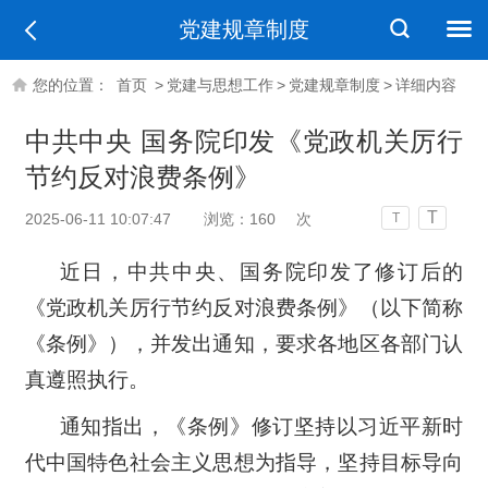
党建规章制度
您的位置：
首页
>
党建与思想工作
>
党建规章制度
>
详细内容
中共中央 国务院印发《党政机关厉行
节约反对浪费条例》
T
2025-06-11 10:07:47
浏览：
160
次
T
近日，中共中央、国务院印发了修订后的
《党政机关厉行节约反对浪费条例》（以下简称
《条例》），并发出通知，要求各地区各部门认
真遵照执行。
通知指出，《条例》修订坚持以习近平新时
代中国特色社会主义思想为指导，坚持目标导向