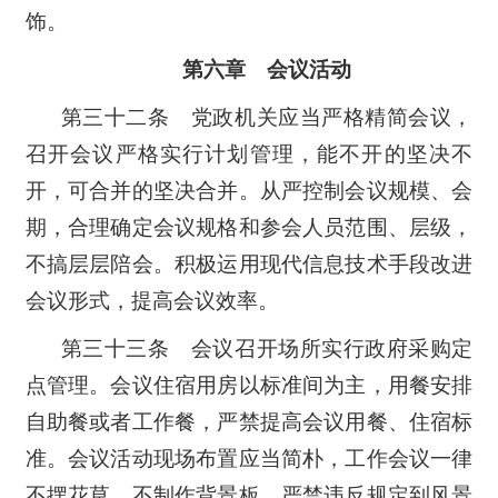
饰。
第六章 会议活动
第三十二条 党政机关应当严格精简会议，
召开会议严格实行计划管理，能不开的坚决不
开，可合并的坚决合并。从严控制会议规模、会
期，合理确定会议规格和参会人员范围、层级，
不搞层层陪会。积极运用现代信息技术手段改进
会议形式，提高会议效率。
第三十三条 会议召开场所实行政府采购定
点管理。会议住宿用房以标准间为主，用餐安排
自助餐或者工作餐，严禁提高会议用餐、住宿标
准。会议活动现场布置应当简朴，工作会议一律
不摆花草、不制作背景板。严禁违反规定到风景