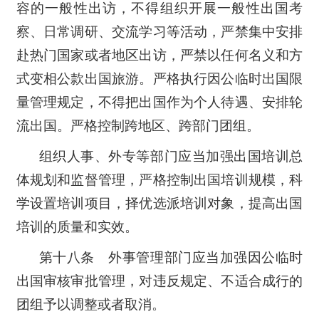
容的一般性出访，不得组织开展一般性出国考
察、日常调研、交流学习等活动，严禁集中安排
赴热门国家或者地区出访，严禁以任何名义和方
式变相公款出国旅游。严格执行因公临时出国限
量管理规定，不得把出国作为个人待遇、安排轮
流出国。严格控制跨地区、跨部门团组。
组织人事、外专等部门应当加强出国培训总
体规划和监督管理，严格控制出国培训规模，科
学设置培训项目，择优选派培训对象，提高出国
培训的质量和实效。
第十八条 外事管理部门应当加强因公临时
出国审核审批管理，对违反规定、不适合成行的
团组予以调整或者取消。