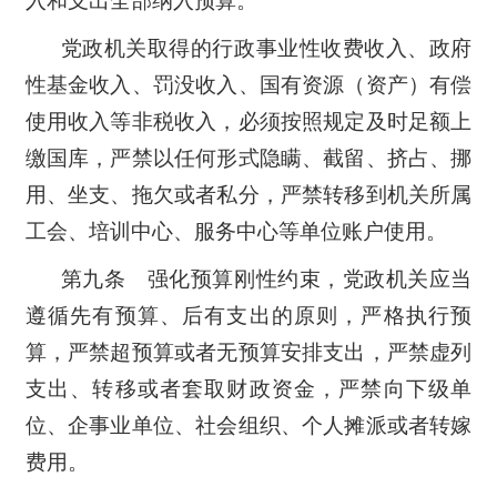
入和支出全部纳入预算。
党政机关取得的行政事业性收费收入、政府
性基金收入、罚没收入、国有资源（资产）有偿
使用收入等非税收入，必须按照规定及时足额上
缴国库，严禁以任何形式隐瞒、截留、挤占、挪
用、坐支、拖欠或者私分，严禁转移到机关所属
工会、培训中心、服务中心等单位账户使用。
第九条 强化预算刚性约束，党政机关应当
遵循先有预算、后有支出的原则，严格执行预
算，严禁超预算或者无预算安排支出，严禁虚列
支出、转移或者套取财政资金，严禁向下级单
位、企事业单位、社会组织、个人摊派或者转嫁
费用。