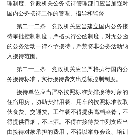
理制度。党政机关公务接待管理部
门应当加强对
国内公务接待工作的管理、指导和监督。
第二十二条 党政机关应当建立国内公务接
待审批控制制度，严格执行公函制度，对无公函
的公务活动一律不予接待，严禁将非公务活动纳
入接待范围。
第二十三条 党政机关应当严格执行国内公
务接待标准，实行接待费支出总额控制制度。
接待单位应当严格按照标准安排接待对象的
住宿用房，协助安排用餐、用车的按照标准收取
伙食费、交通费。工作餐不得提供高档菜肴，不
得提供香烟，不上酒。不得在接待费中列支应当
由接待对象承担的费用，不得以举办会议、培训