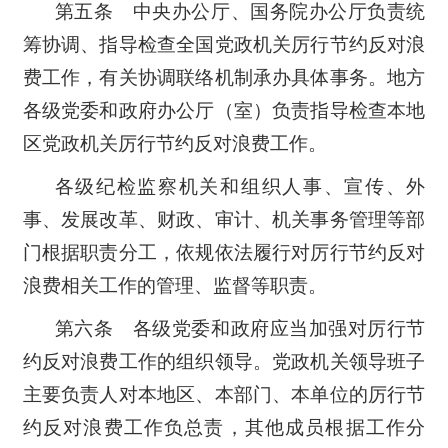
第五条 中央办公厅、国务院办公厅负责统
筹协调、指导检查全国党政机关厉行节约反对浪
费工作，有关协调联络机制承办具体事务。地方
各级党委和政府办公厅（室）负责指导检查本地
区党政机关厉行节约反对浪费工作。
各级纪检监察机关和组织人事、宣传、外
事、发展改革、财政、审计、机关事务管理等部
门根据职责分工，依规依法履行对厉行节约反对
浪费相关工作的管理、监督等职责。
第六条 各级党委和政府应当加强对厉行节
约反对浪费工作的组织领导。党政机关领导班子
主要负责人对本地区、本部门、本单位的厉行节
约反对浪费工作负总责，其他成员根据工作分