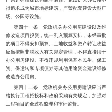
得追求成为城市地标建筑，严禁配套建设大型广
场、公园等设施。
第四十一条 党政机关办公用房建设以及维
修改造项目投资，统一列入预算安排，未经审批
的项目不得安排预算。土地收益和资产转让收益
应当按照非税收入有关规定管理，不得直接用于
办公用房建设。不得违规利用保基本民生、保工
资、保运转和专项债券等其他用途资金建设维修
改造办公用房。
第四十二条 党政机关办公用房建设应当严
格执行工程招投标和政府采购有关规定，加强对
工程项目的全过程监理和审计监督。