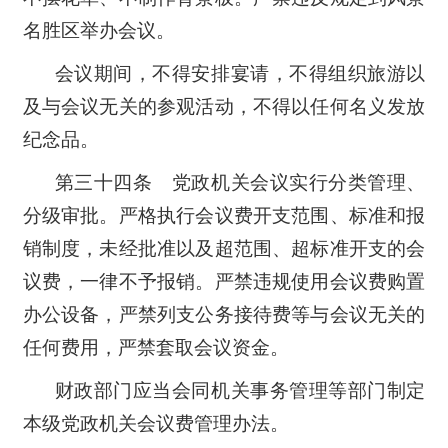
名胜区举办会议。
会议期间，不得安排宴请，不得组织旅游以
及与会议无关的参观活动，不得以任何名义发放
纪念品。
第三十四条 党政机关会议实行分类管理、
分级审批。严格执行会议费开支范围、标准和报
销制度，未经批准以及超范围、超标准开支的会
议费，一律不予报销。严禁违规使用会议费购置
办公设备，严禁列支公务接待费等与会议无关的
任何费用，严禁套取会议资金。
财政部门应当会同机关事务管理等部门制定
本级党政机关会议费管理办法。