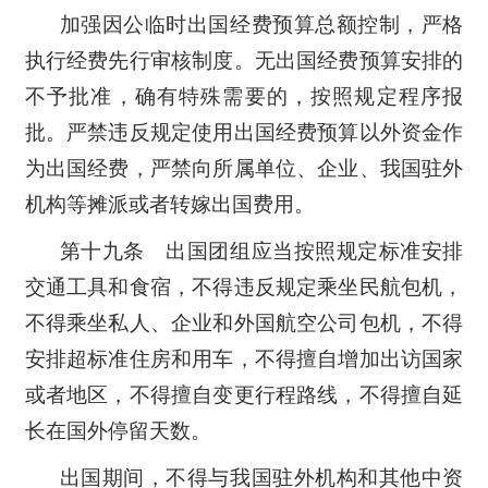
加强因公临时出国经费预算总额控制，严格
执行经费先行审核制度。无出国经费预算安排的
不予批准，确有特殊需要的，按照规定程序报
批。严禁违反规定使用出国经费预算以外资金作
为出国经费，严禁向所属单位、企业、我国驻外
机构等摊派或者转嫁出国费用。
第十九条 出国团组应当按照规定标准安排
交通工具和食宿，不得违反规定乘坐民航包机，
不得乘坐私人、企业和外国航空公司包机，不得
安排超标准住房和用车，不得擅自增加出访国家
或者地区，不得擅自变更行程路线，不得擅自延
长在国外停留天数。
出国期间，不得与我国驻外机构和其他中资