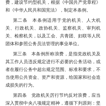
费，建设节约型机关，根据《中国共产党章程》
和《中华人民共和国宪法》，制定本条例。
第二条 本条例适用于党的机关、人大机
关、行政机关、政协机关、监察机关、审判机
关、检察机关，以及工会、共青团、妇联等人民
团体和参照公务员法管理的事业单位。
第三条 本条例所称浪费，是指党政机关及
其工作人员违反规定进行不必要的公务活动，或
者在履行公务中超出规定范围、标准和要求，不
当使用公共资金、资产和资源，给国家和社会造
成损失的行为。
第四条 党政机关厉行节约反对浪费，应当
深入贯彻中央八项规定精神，遵循下列原则：坚