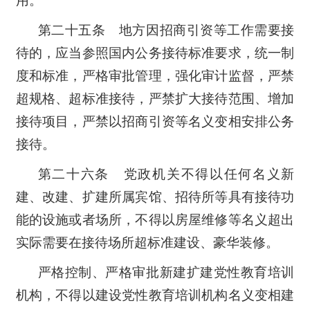
用。
第二十五条 地方因招商引资等工作需要接
待的，应当参照国内公务接待标准要求，统一制
度和标准，严格审批管理，强化审计监督，严禁
超规格、超标准接待，严禁扩大接待范围、增加
接待项目，严禁以招商引资等名义变相安排公务
接待。
第二十六条 党政机关不得以任何名义新
建、改建、扩建所属宾馆、招待所等具有接待功
能的设施或者场所，不得以房屋维修等名义超出
实际需要在接待场所超标准建设、豪华装修。
严格控制、严格审批新建扩建党性教育培训
机构，不得以建设党性教育培训机构名义变相建