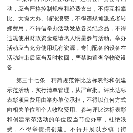
动，应当严格控制规模和经费支出，不得互相攀
比、大操大办、铺张浪费，不得违规摊派或者转
嫁费用，不得借举办活动发放各类纪念品，不得
违规使用财政资金邀请名人明星参与活动。举办
活动应当充分使用现有资源，专门配备的设备在
活动结束后应当及时收回，严禁购置奢华物资设
备。
第三十七条 精简规范评比达标表彰和创建
示范活动，实行清单管理，从严审批。评比达标
表彰项目费用由举办单位承担，不得以任何方式
向相关单位和个人收取费用。参与评比达标表彰
和创建示范活动的单位应当节俭办事，杜绝浪
费，不得举债搞创建。不得开展以乡镇（街