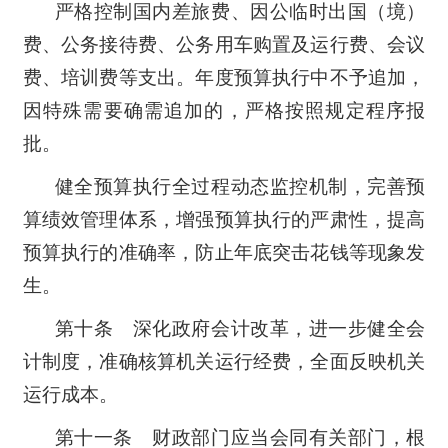
严格控制国内差旅费、因公临时出国（境）
费、公务接待费、公务用车购置及运行费、会议
费、培训费等支出。年度预算执行中不予追加，
因特殊需要确需追加的，严格按照规定程序报
批。
健全预算执行全过程动态监控机制，完善预
算绩效管理体系，增强预算执行的严肃性，提高
预算执行的准确率，防止年底突击花钱等现象发
生。
第十条 深化政府会计改革，进一步健全会
计制度，准确核算机关运行经费，全面反映机关
运行成本。
第十一条 财政部门应当会同有关部门，根