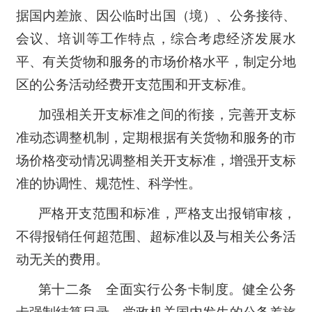
据国内差旅、因公临时出国（境）、公务接待、
会议、培训等工作特点，综合考虑经济发展水
平、有关货物和服务的市场价格水平，制定分地
区的公务活动经费开支范围和开支标准。
加强相关开支标准之间的衔接，完善开支标
准动态调整机制，定期根据有关货物和服务的市
场价格变动情况调整相关开支标准，增强开支标
准的协调性、规范性、科学性。
严格开支范围和标准，严格支出报销审核，
不得报销任何超范围、超标准以及与相关公务活
动无关的费用。
第十二条 全面实行公务卡制度。健全公务