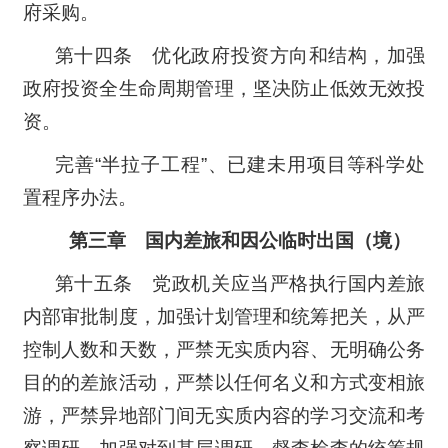
府采购。
第十四条 优化政府投资方向和结构，加强
政府投资全生命周期管理，坚决防止低效无效投
资。
完善“半拉子工程”、已建未用项目等科学处
置程序办法。
第三章 国内差旅和因公临时出国（境）
第十五条 党政机关应当严格执行国内差旅
内部审批制度，加强计划管理和统筹把关，从严
控制人数和天数，严禁无实质内容、无明确公务
目的的差旅活动，严禁以任何名义和方式变相旅
游，严禁异地部门间无实质内容的学习交流和考