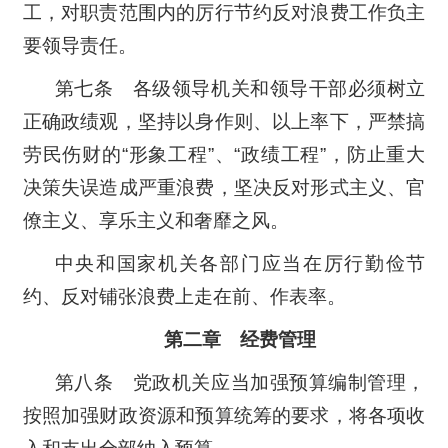
工，对职责范围内的厉行节约反对浪费工作负主
要领导责任。
第七条 各级领导机关和领导干部必须树立
正确政绩观，坚持以身作则、以上率下，严禁搞
劳民伤财的“形象工程”、“政绩工程”，防止重大
决策失误造成严重浪费，坚决反对形式主义、官
僚主义、享乐主义和奢靡之风。
中央和国家机关各部门应当在厉行勤俭节
约、反对铺张浪费上走在前、作表率。
第二章 经费管理
第八条 党政机关应当加强预算编制管理，
按照加强财政资源和预算统筹的要求，将各项收