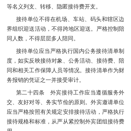
等名义列支、转移、隐匿接待费开支。
接待单位不得在机场、车站、码头和辖区边
界组织迎送活动，不得跨地区迎送。严格控制陪
同人数，不得层层多人陪同。
接待单位应当严格执行国内公务接待清单制
度，如实反映接待对象、公务活动、接待费、陪
同和相关工作保障人员等情况。接待清单作为财
务报销的凭证之一并接受审计。
第二十四条 外宾接待工作应当遵循服务外
交、友好对等、务实节俭的原则。外宾邀请单位
应当严格按照有关规定安排接待活动，严格执行
接待规格和标准，从严从紧控制外宾团组接待费