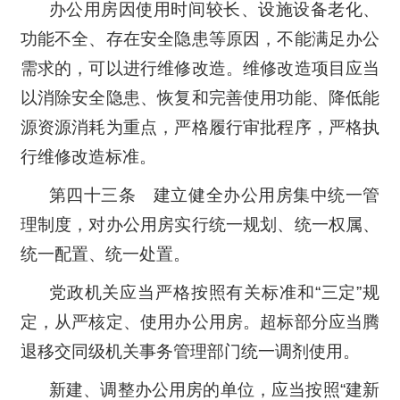
办公用房因使用时间较长、设施设备老化、
功能不全、存在安全隐患等原因，不能满足办公
需求的，可以进行维修改造。维修改造项目应当
以消除安全隐患、恢复和完善使用功能、降低能
源资源消耗为重点，严格履行审批程序，严格执
行维修改造标准。
第四十三条 建立健全办公用房集中统一管
理制度，对办公用房实行统一规划、统一权属、
统一配置、统一处置。
党政机关应当严格按照有关标准和“三定”规
定，从严核定、使用办公用房。超标部分应当腾
退移交同级机关事务管理部门统一调剂使用。
新建、调整办公用房的单位，应当按照“建新