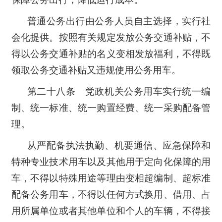
普通公务出行由公务人员自主选择，实行社
会化提供。按照有关规定发放公务交通补贴，不
得以公务交通补贴的名义变相发放福利，不得既
领取公务交通补贴又违规使用公务用车。
第二十八条 党政机关公务用车实行统一编
制、统一标准、统一购置经费、统一采购配备管
理。
从严配备执法执勤、机要通信、应急保障和
特种专业技术用车以及其他用于定向化保障的用
车，不得以特殊用途等理由变相超编制、超标准
配备公务用车，不得以任何方式换用、借用、占
用所属单位或者其他单位和个人的车辆，不得接