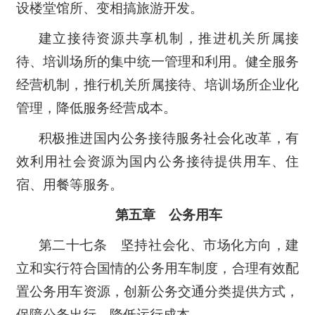
设楼堂馆所、变相搞旅游开发。
建立接待资源共享机制，推进机关所属接
待、培训场所的集中统一管理和利用。健全服务
经营机制，推行机关所属接待、培训场所企业化
管理，降低服务经营成本。
积极推进国内公务接待服务社会化改革，有
效利用社会资源为国内公务接待提供用车、住
宿、用餐等服务。
第五章 公务用车
第二十七条 坚持社会化、市场化方向，建
立和实行符合国情的公务用车制度，合理有效配
置公务用车资源，创新公务交通分类提供方式，
保障公务出行，降低运行成本。