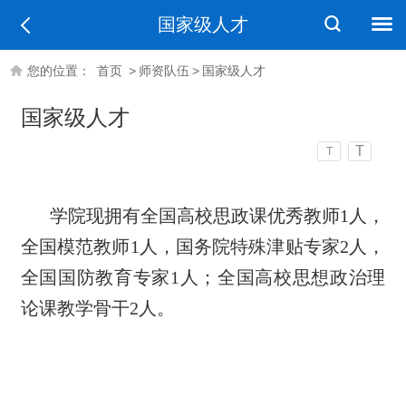
国家级人才
您的位置：
首页
>
师资队伍
>
国家级人才
国家级人才
T
T
学院现拥有全国高校思政课优秀教师1人，
全国模范教师1人，国务院特殊津贴专家2人，
全国国防教育专家1人；全国高校思想政治理
论课教学骨干2人。