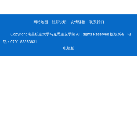
网站地图
隐私说明
友情链接
联系我们
Copyright 南昌航空大学马克思主义学院 All Rights Reserved 版权所有 电
话：0791-83863831
电脑版