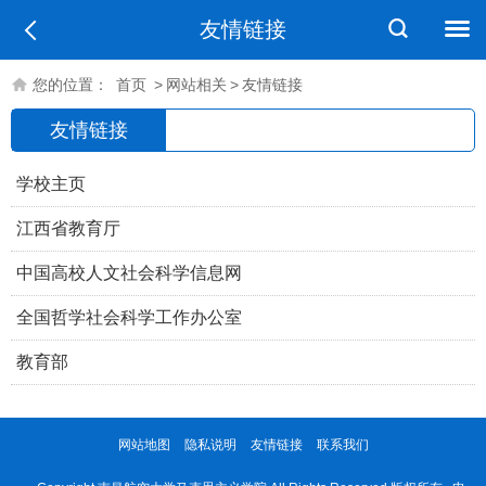
友情链接
您的位置：
首页
>
网站相关
>
友情链接
友情链接
学校主页
江西省教育厅
中国高校人文社会科学信息网
全国哲学社会科学工作办公室
教育部
网站地图
隐私说明
友情链接
联系我们