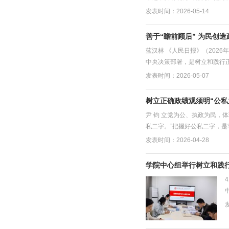
发表时间：2026-05-14
善于“瞻前顾后” 为民创造
蓝汉林 《人民日报》（2026
中央决策部署，是树立和践行正确
发表时间：2026-05-07
树立正确政绩观须明“公私
尹 钧 立党为公、执政为民
私二字。”把握好公私二字，是
发表时间：2026-04-28
学院中心组举行树立和践