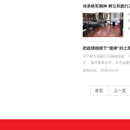
传承铁军精神 树立和践行
把政绩植根于“规律”的土
关于树立和践行正确政绩观，习
过：“领导要有水平，水平从哪
发表时间：2026-04-07
首页
上一页