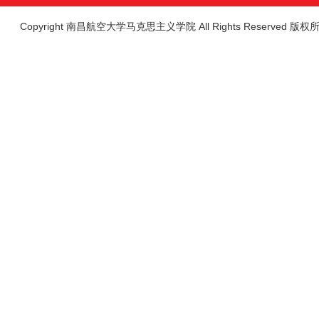
Copyright 南昌航空大学马克思主义学院 All Rights Reserved 版权