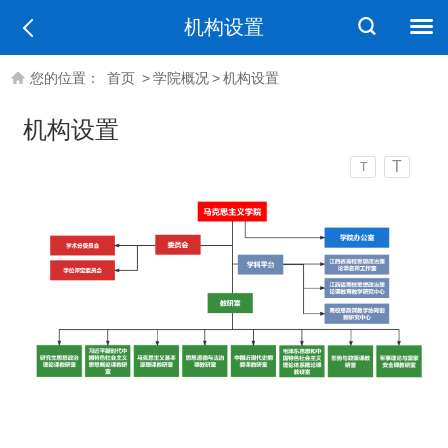
机构设置
您的位置：
首页
>
学院概况
>
机构设置
机构设置
T
T