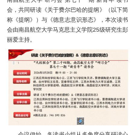
会，共同研读《关于费尔巴哈的提纲》（以下简
称《提纲》）与《德意志意识形态》，本次读书
会由南昌航空大学马克思主义学院25级研究生彭
丽爱主持。
会议伊始，各读书小组从多角度分享研读心