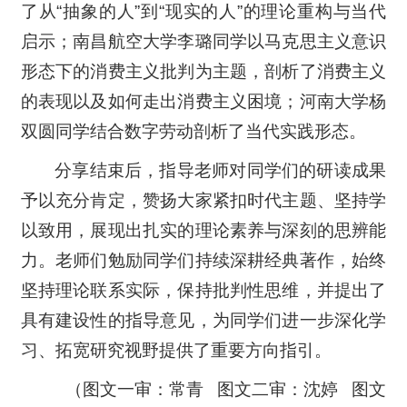
了从“抽象的人”到“现实的人”的理论重构与当代
启示；南昌航空大学李璐同学以马克思主义意识
形态下的消费主义批判为主题，剖析了消费主义
的表现以及如何走出消费主义困境；河南大学杨
双圆同学结合数字劳动剖析了当代实践形态。
分享结束后，指导老师对同学们的研读成果
予以充分肯定，赞扬大家紧扣时代主题、坚持学
以致用，展现出扎实的理论素养与深刻的思辨能
力。老师们勉励同学们持续深耕经典著作，始终
坚持理论联系实际，保持批判性思维，并提出了
具有建设性的指导意见，为同学们进一步深化学
习、拓宽研究视野提供了重要方向指引。
（图文一审：常青 图文二审：沈婷 图文