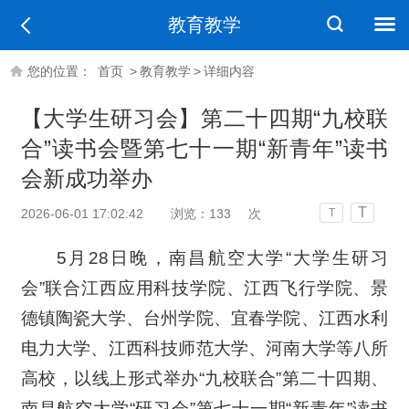
教育教学
您的位置：
首页
>
教育教学
>
详细内容
【大学生研习会】第二十四期“九校联
合”读书会暨第七十一期“新青年”读书
会新成功举办
T
2026-06-01 17:02:42
浏览：
133
次
T
5月28日晚，南昌航空大学“大学生研习
会”联合江西应用科技学院、江西飞行学院、景
德镇陶瓷大学、台州学院、宜春学院、江西水利
电力大学、江西科技师范大学、河南大学等八所
高校，以线上形式举办“九校联合”第二十四期、
南昌航空大学“研习会”第七十一期“新青年”读书