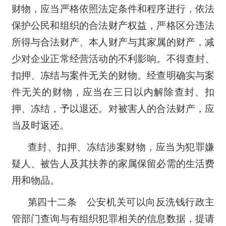
财物，应当严格依照法定条件和程序进行，依法
保护公民和组织的合法财产权益，严格区分违法
所得与合法财产、本人财产与其家属的财产，减
少对企业正常经营活动的不利影响。不得查封、
扣押、冻结与案件无关的财物。经查明确实与案
件无关的财物，应当在三日以内解除查封、扣
押、冻结，予以退还。对被害人的合法财产，应
当及时返还。
查封、扣押、冻结涉案财物，应当为犯罪嫌
疑人、被告人及其扶养的家属保留必需的生活费
用和物品。
第四十二条 公安机关可以向反洗钱行政主
管部门查询与有组织犯罪相关的信息数据，提请