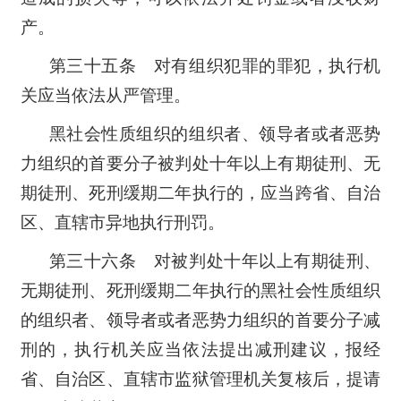
产。
第三十五条 对有组织犯罪的罪犯，执行机
关应当依法从严管理。
黑社会性质组织的组织者、领导者或者恶势
力组织的首要分子被判处十年以上有期徒刑、无
期徒刑、死刑缓期二年执行的，应当跨省、自治
区、直辖市异地执行刑罚。
第三十六条 对被判处十年以上有期徒刑、
无期徒刑、死刑缓期二年执行的黑社会性质组织
的组织者、领导者或者恶势力组织的首要分子减
刑的，执行机关应当依法提出减刑建议，报经
省、自治区、直辖市监狱管理机关复核后，提请