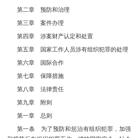
第二章 预防和治理
第三章 案件办理
第四章 涉案财产认定和处置
第五章 国家工作人员涉有组织犯罪的处理
第六章 国际合作
第七章 保障措施
第八章 法律责任
第九章 附则
第一章 总则
第一条 为了预防和惩治有组织犯罪，加强