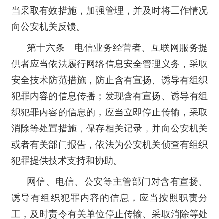
当采取有效措施，加强管理，并及时将工作情况
向公安机关反馈。
第十六条 电信业务经营者、互联网服务提
供者应当依法履行网络信息安全管理义务，采取
安全技术防范措施，防止含有宣扬、诱导有组织
犯罪内容的信息传播；发现含有宣扬、诱导有组
织犯罪内容的信息的，应当立即停止传输，采取
消除等处置措施，保存相关记录，并向公安机关
或者有关部门报告，依法为公安机关侦查有组织
犯罪提供技术支持和协助。
网信、电信、公安等主管部门对含有宣扬、
诱导有组织犯罪内容的信息，应当按照职责分
工，及时责令有关单位停止传输、采取消除等处