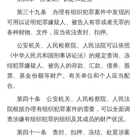
第三十九条 办理有组织犯罪案件中发现的
可用以证明犯罪嫌疑人、被告人有罪或者无罪的
各种财物、文件，应当依法查封、扣押。
公安机关、人民检察院、人民法院可以依照
《中华人民共和国刑事诉讼法》的规定查询、冻
结犯罪嫌疑人、被告人的存款、汇款、债券、股
票、基金份额等财产。有关单位和个人应当配
合。
第四十条 公安机关、人民检察院、人民法
院根据办理有组织犯罪案件的需要，可以全面调
查涉嫌有组织犯罪的组织及其成员的财产状况。
第四十一条 查封、扣押、冻结、处置涉案