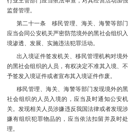
行业主管部门应当依法审查，对其经营活动加强
监督管理。
第二十一条 移民管理、海关、海警等部门
应当会同公安机关严密防范境外的黑社会组织入
境渗透、发展、实施违法犯罪活动。
出入境证件签发机关、移民管理机构对境外
的黑社会组织的人员，有权决定不准其入境、不
予签发入境证件或者宣布其入境证件作废。
移民管理、海关、海警等部门发现境外的黑
社会组织的人员入境的，应当及时通知公安机
关。发现相关人员涉嫌违反我国法律或者发现涉
嫌有组织犯罪物品的，应当依法扣留并及时处
理。