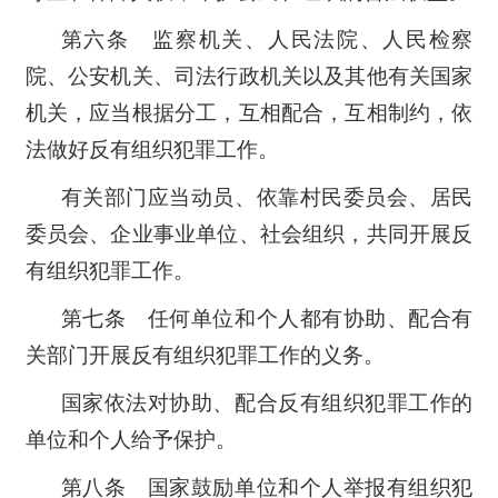
第六条 监察机关、人民法院、人民检察
院、公安机关、司法行政机关以及其他有关国家
机关，应当根据分工，互相配合，互相制约，依
法做好反有组织犯罪工作。
有关部门应当动员、依靠村民委员会、居民
委员会、企业事业单位、社会组织，共同开展反
有组织犯罪工作。
第七条 任何单位和个人都有协助、配合有
关部门开展反有组织犯罪工作的义务。
国家依法对协助、配合反有组织犯罪工作的
单位和个人给予保护。
第八条 国家鼓励单位和个人举报有组织犯