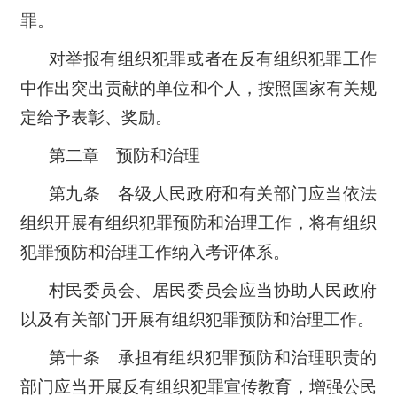
罪。
对举报有组织犯罪或者在反有组织犯罪工作
中作出突出贡献的单位和个人，按照国家有关规
定给予表彰、奖励。
第二章 预防和治理
第九条 各级人民政府和有关部门应当依法
组织开展有组织犯罪预防和治理工作，将有组织
犯罪预防和治理工作纳入考评体系。
村民委员会、居民委员会应当协助人民政府
以及有关部门开展有组织犯罪预防和治理工作。
第十条 承担有组织犯罪预防和治理职责的
部门应当开展反有组织犯罪宣传教育，增强公民