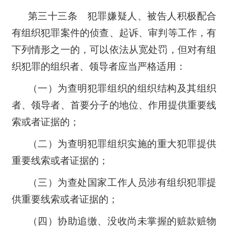
第三十三条 犯罪嫌疑人、被告人积极配合
有组织犯罪案件的侦查、起诉、审判等工作，有
下列情形之一的，可以依法从宽处罚，但对有组
织犯罪的组织者、领导者应当严格适用：
（一）为查明犯罪组织的组织结构及其组织
者、领导者、首要分子的地位、作用提供重要线
索或者证据的；
（二）为查明犯罪组织实施的重大犯罪提供
重要线索或者证据的；
（三）为查处国家工作人员涉有组织犯罪提
供重要线索或者证据的；
（四）协助追缴、没收尚未掌握的赃款赃物