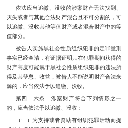
依法应当追缴、没收的涉案财产无法找到、
灭失或者与其他合法财产混合且不可分割的，可
以追缴、没收其他等值财产或者混合财产中的等
值部分。
被告人实施黑社会性质组织犯罪的定罪量刑
事实已经查清，有证据证明其在犯罪期间获得的
财产高度可能属于黑社会性质组织犯罪的违法所
得及其孳息、收益，被告人不能说明财产合法来
源的，应当依法予以追缴、没收。
第四十六条 涉案财产符合下列情形之一
的，应当依法予以追缴、没收：
（一）为支持或者资助有组织犯罪活动而提