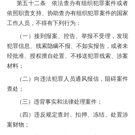
第五十二条 依法查办有组织犯罪案件或者
依照职责支持、协助查办有组织犯罪案件的国家
工作人员，不得有下列行为：
（一）接到报案、控告、举报不受理，发现
犯罪信息、线索隐瞒不报、不如实报告，或者未
经批准、授权擅自处置、不移送犯罪线索、涉案
材料；
（二）向违法犯罪人员通风报信，阻碍案件
查处；
（三）违背事实和法律处理案件；
（四）违反规定查封、扣押、冻结、处置涉
案财物；