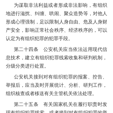
为谋取非法利益或者形成非法影响，有组织
地进行滋扰、纠缠、哄闹、聚众造势等，对他人
形成心理强制，足以限制人身自由、危及人身财
产安全，影响正常社会秩序、经济秩序的，可以
认定为有组织犯罪的犯罪手段。
第二十四条 公安机关应当依法运用现代信
息技术，建立有组织犯罪线索收集和研判机制，
分级分类进行处置。
公安机关接到对有组织犯罪的报案、控告、
举报后，应当及时开展统计、分析、研判工作，
组织核查或者移送有关主管机关依法处理。
第二十五条 有关国家机关在履行职责时发
现有组织犯罪线索，或者接到对有组织犯罪的举