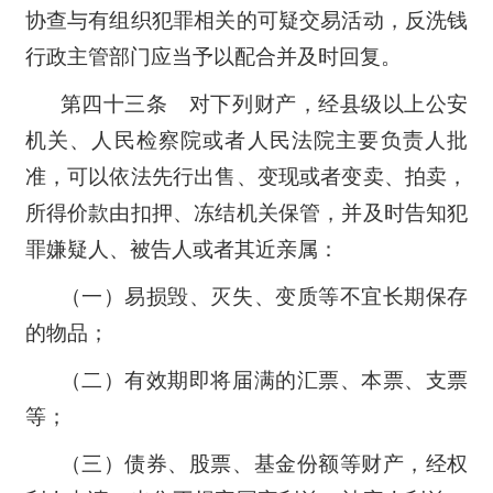
协查与有组织犯罪相关的可疑交易活动，反洗钱
行政主管部门应当予以配合并及时回复。
第四十三条 对下列财产，经县级以上公安
机关、人民检察院或者人民法院主要负责人批
准，可以依法先行出售、变现或者变卖、拍卖，
所得价款由扣押、冻结机关保管，并及时告知犯
罪嫌疑人、被告人或者其近亲属：
（一）易损毁、灭失、变质等不宜长期保存
的物品；
（二）有效期即将届满的汇票、本票、支票
等；
（三）债券、股票、基金份额等财产，经权