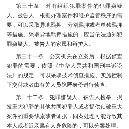
第三十条 对有组织犯罪案件的犯罪嫌疑
人、被告人，根据办理案件和维护监管秩序的需
要，可以采取异地羁押、分别羁押或者单独羁押
等措施。采取异地羁押措施的，应当依法通知犯
罪嫌疑人、被告人的家属和辩护人。
第三十一条 公安机关在立案后，根据侦查
犯罪的需要，依照《中华人民共和国刑事诉讼
法》的规定，可以采取技术侦查措施、实施控制
下交付或者由有关人员隐匿身份进行侦查。
第三十二条 犯罪嫌疑人、被告人检举、揭
发重大犯罪的其他共同犯罪人或者提供侦破重大
案件的重要线索或者证据，同案处理可能导致其
本人或者近亲属有人身危险的，可以分案处理。