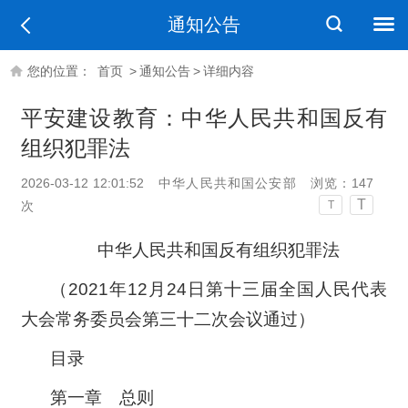
通知公告
您的位置：
首页
>
通知公告
>
详细内容
平安建设教育：中华人民共和国反有
组织犯罪法
2026-03-12 12:01:52
中华人民共和国公安部
浏览：
147
T
次
T
中华人民共和国反有组织犯罪法
（2021年12月24日第十三届全国人民代表
大会常务委员会第三十二次会议通过）
目录
第一章 总则