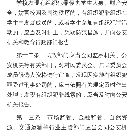
学校发现有组织犯罪侵害学生人身、财产安
全，妨害校园及周边秩序的，有组织犯罪组织在
学生中发展成员的，或者学生参加有组织犯罪活
动的，应当及时制止，采取防范措施，并向公安
机关和教育行政部门报告。
第十二条 民政部门应当会同监察机关、公
安机关等有关部门，对村民委员会、居民委员会
成员候选人资格进行审查，发现因实施有组织犯
罪受过刑事处罚的，应当依照有关规定及时作出
处理；发现有组织犯罪线索的，应当及时向公安
机关报告。
第十三条 市场监管、金融监管、自然资
源、交通运输等行业主管部门应当会同公安机