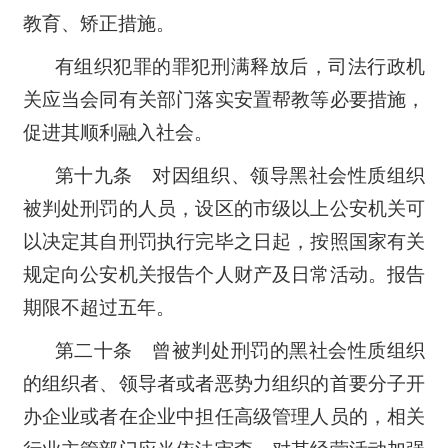
教育、矫正措施。
有组织犯罪的罪犯刑满释放后，司法行政机
关应当会同有关部门落实安置帮教等必要措施，
促进其顺利融入社会。
第十九条 对因组织、领导黑社会性质组织
被判处刑罚的人员，设区的市级以上公安机关可
以决定其自刑罚执行完毕之日起，按照国家有关
规定向公安机关报告个人财产及日常活动。报告
期限不超过五年。
第二十条 曾被判处刑罚的黑社会性质组织
的组织者、领导者或者恶势力组织的首要分子开
办企业或者在企业中担任高级管理人员的，相关