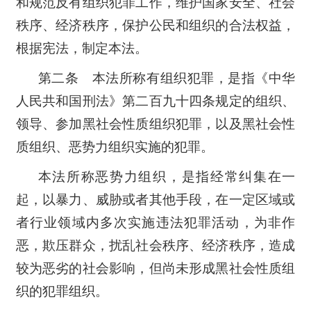
和规范反有组织犯罪工作，维护国家安全、社会
秩序、经济秩序，保护公民和组织的合法权益，
根据宪法，制定本法。
第二条 本法所称有组织犯罪，是指《中华
人民共和国刑法》第二百九十四条规定的组织、
领导、参加黑社会性质组织犯罪，以及黑社会性
质组织、恶势力组织实施的犯罪。
本法所称恶势力组织，是指经常纠集在一
起，以暴力、威胁或者其他手段，在一定区域或
者行业领域内多次实施违法犯罪活动，为非作
恶，欺压群众，扰乱社会秩序、经济秩序，造成
较为恶劣的社会影响，但尚未形成黑社会性质组
织的犯罪组织。