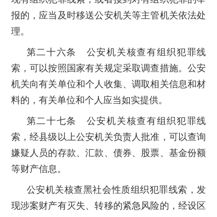
报的，应当及时移送公安机关等主管机关依法处
理。
第二十六条 公安机关核查有组织犯罪线
索，可以按照国家有关规定采取调查措施。公安
机关向有关单位和个人收集、调取相关信息和材
料的，有关单位和个人应当如实提供。
第二十七条 公安机关核查有组织犯罪线
索，经县级以上公安机关负责人批准，可以查询
嫌疑人员的存款、汇款、债券、股票、基金份额
等财产信息。
公安机关核查黑社会性质组织犯罪线索，发
现涉案财产有灭失、转移的紧急风险的，经设区