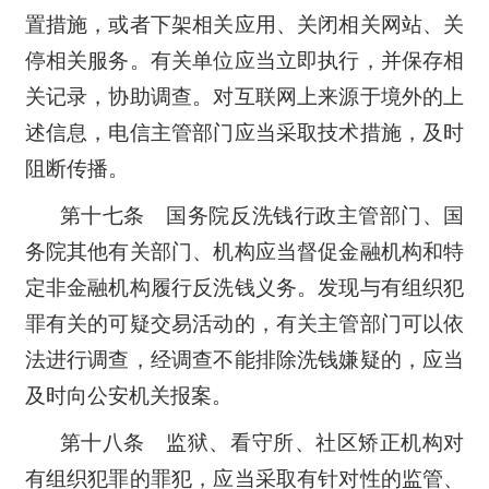
置措施，或者下架相关应用、关闭相关网站、关
停相关服务。有关单位应当立即执行，并保存相
关记录，协助调查。对互联网上来源于境外的上
述信息，电信主管部门应当采取技术措施，及时
阻断传播。
第十七条 国务院反洗钱行政主管部门、国
务院其他有关部门、机构应当督促金融机构和特
定非金融机构履行反洗钱义务。发现与有组织犯
罪有关的可疑交易活动的，有关主管部门可以依
法进行调查，经调查不能排除洗钱嫌疑的，应当
及时向公安机关报案。
第十八条 监狱、看守所、社区矫正机构对
有组织犯罪的罪犯，应当采取有针对性的监管、