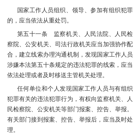
国家工作人员组织、领导、参加有组织犯罪
的，应当依法从重处罚。
第五十一条 监察机关、人民法院、人民检
察院、公安机关、司法行政机关应当加强协作配
合，建立线索办理沟通机制，发现国家工作人员
涉嫌本法第五十条规定的违法犯罪的线索，应当
依法处理或者及时移送主管机关处理。
任何单位和个人发现国家工作人员与有组织
犯罪有关的违法犯罪行为，有权向监察机关、人
民检察院、公安机关等部门报案、控告、举报。
有关部门接到报案、控告、举报后，应当及时处
理。