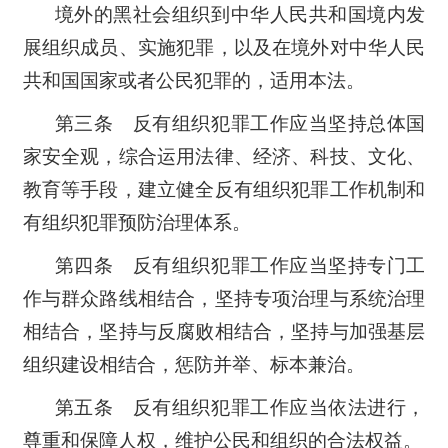
境外的黑社会组织到中华人民共和国境内发
展组织成员、实施犯罪，以及在境外对中华人民
共和国国家或者公民犯罪的，适用本法。
第三条 反有组织犯罪工作应当坚持总体国
家安全观，综合运用法律、经济、科技、文化、
教育等手段，建立健全反有组织犯罪工作机制和
有组织犯罪预防治理体系。
第四条 反有组织犯罪工作应当坚持专门工
作与群众路线相结合，坚持专项治理与系统治理
相结合，坚持与反腐败相结合，坚持与加强基层
组织建设相结合，惩防并举、标本兼治。
第五条 反有组织犯罪工作应当依法进行，
尊重和保障人权，维护公民和组织的合法权益。