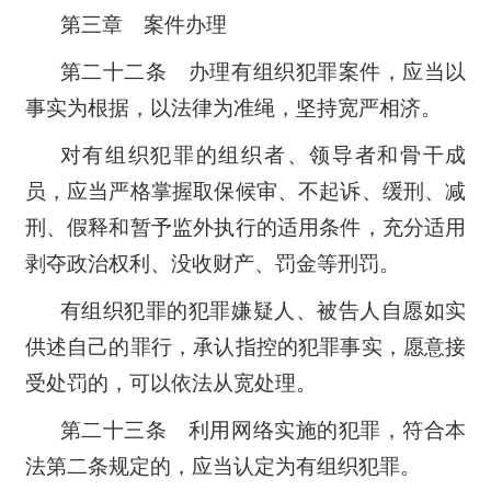
第三章 案件办理
第二十二条 办理有组织犯罪案件，应当以
事实为根据，以法律为准绳，坚持宽严相济。
对有组织犯罪的组织者、领导者和骨干成
员，应当严格掌握取保候审、不起诉、缓刑、减
刑、假释和暂予监外执行的适用条件，充分适用
剥夺政治权利、没收财产、罚金等刑罚。
有组织犯罪的犯罪嫌疑人、被告人自愿如实
供述自己的罪行，承认指控的犯罪事实，愿意接
受处罚的，可以依法从宽处理。
第二十三条 利用网络实施的犯罪，符合本
法第二条规定的，应当认定为有组织犯罪。