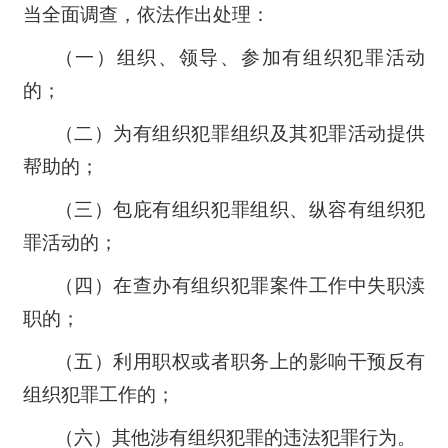
当全面调查，依法作出处理：
（一）组织、领导、参加有组织犯罪活动
的；
（二）为有组织犯罪组织及其犯罪活动提供
帮助的；
（三）包庇有组织犯罪组织、纵容有组织犯
罪活动的；
（四）在查办有组织犯罪案件工作中失职渎
职的；
（五）利用职权或者职务上的影响干预反有
组织犯罪工作的；
（六）其他涉有组织犯罪的违法犯罪行为。