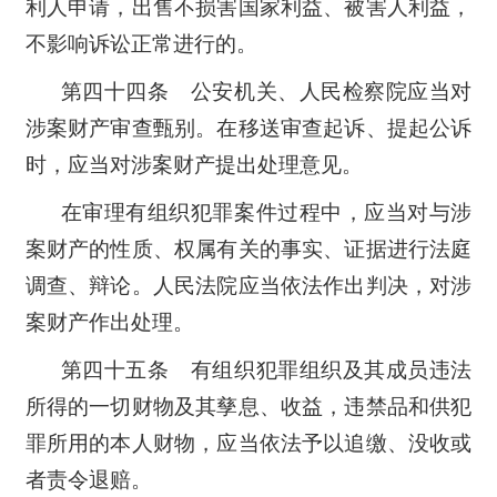
利人申请，出售不损害国家利益、被害人利益，
不影响诉讼正常进行的。
第四十四条 公安机关、人民检察院应当对
涉案财产审查甄别。在移送审查起诉、提起公诉
时，应当对涉案财产提出处理意见。
在审理有组织犯罪案件过程中，应当对与涉
案财产的性质、权属有关的事实、证据进行法庭
调查、辩论。人民法院应当依法作出判决，对涉
案财产作出处理。
第四十五条 有组织犯罪组织及其成员违法
所得的一切财物及其孳息、收益，违禁品和供犯
罪所用的本人财物，应当依法予以追缴、没收或
者责令退赔。