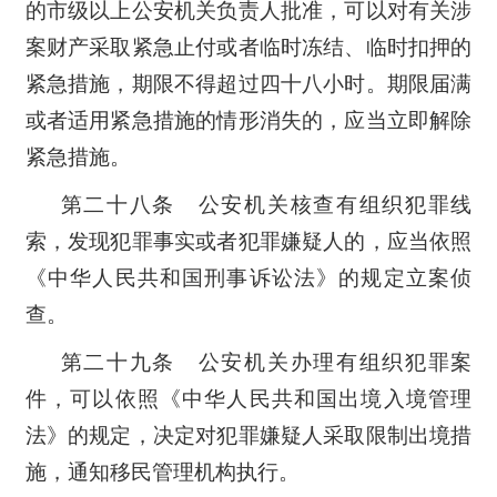
的市级以上公安机关负责人批准，可以对有关涉
案财产采取紧急止付或者临时冻结、临时扣押的
紧急措施，期限不得超过四十八小时。期限届满
或者适用紧急措施的情形消失的，应当立即解除
紧急措施。
第二十八条 公安机关核查有组织犯罪线
索，发现犯罪事实或者犯罪嫌疑人的，应当依照
《中华人民共和国刑事诉讼法》的规定立案侦
查。
第二十九条 公安机关办理有组织犯罪案
件，可以依照《中华人民共和国出境入境管理
法》的规定，决定对犯罪嫌疑人采取限制出境措
施，通知移民管理机构执行。