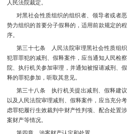
人民法院裁定。
对黑社会性质组织的组织者、领导者或者恶
势力组织的首要分子假释的，适用前款规定的程
序。
第三十七条 人民法院审理黑社会性质组织
犯罪罪犯的减刑、假释案件，应当通知人民检察
院、执行机关参加审理，并通知被报请减刑、假
释的罪犯参加，听取其意见。
第三十八条 执行机关提出减刑、假释建议
以及人民法院审理减刑、假释案件，应当充分考
虑罪犯履行生效裁判中财产性判项、配合处置涉
案财产等情况。
第四章 涉案财产认定和处置