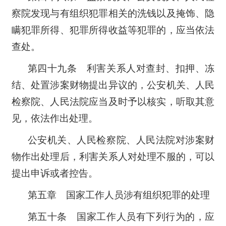
察院发现与有组织犯罪相关的洗钱以及掩饰、隐
瞒犯罪所得、犯罪所得收益等犯罪的，应当依法
查处。
第四十九条 利害关系人对查封、扣押、冻
结、处置涉案财物提出异议的，公安机关、人民
检察院、人民法院应当及时予以核实，听取其意
见，依法作出处理。
公安机关、人民检察院、人民法院对涉案财
物作出处理后，利害关系人对处理不服的，可以
提出申诉或者控告。
第五章 国家工作人员涉有组织犯罪的处理
第五十条 国家工作人员有下列行为的，应