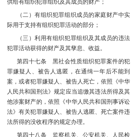
供给有组织犯罪组织及其成员的财产；
（二）有组织犯罪组织成员的家庭财产中实
际用于支持有组织犯罪活动的部分；
（三）利用有组织犯罪组织及其成员的违法
犯罪活动获得的财产及其孳息、收益。
第四十七条 黑社会性质组织犯罪案件的犯
罪嫌疑人、被告人逃匿，在通缉一年后不能到
案，或者犯罪嫌疑人、被告人死亡，依照《中华
人民共和国刑法》规定应当追缴其违法所得及其
他涉案财产的，依照《中华人民共和国刑事诉讼
法》有关犯罪嫌疑人、被告人逃匿、死亡案件违
法所得的没收程序的规定办理。
第四十八条 监察机关、公安机关、人民检