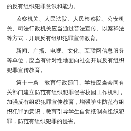
的反有组织犯罪意识和能力。
监察机关、人民法院、人民检察院、公安机
关、司法行政机关应当通过普法宣传、以案释法
等方式，开展反有组织犯罪宣传教育。
新闻、广播、电视、文化、互联网信息服务
等单位，应当有针对性地面向社会开展反有组织
犯罪宣传教育。
第十一条 教育行政部门、学校应当会同有
关部门建立防范有组织犯罪侵害校园工作机制，
加强反有组织犯罪宣传教育，增强学生防范有组
织犯罪的意识，教育引导学生自觉抵制有组织犯
罪，防范有组织犯罪的侵害。