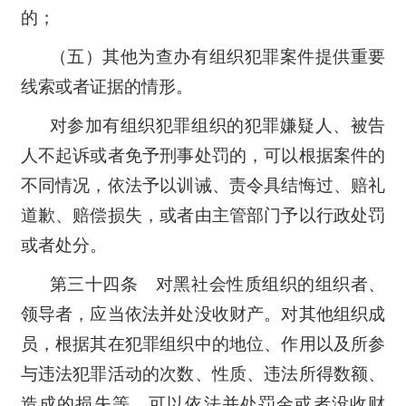
的；
（五）其他为查办有组织犯罪案件提供重要
线索或者证据的情形。
对参加有组织犯罪组织的犯罪嫌疑人、被告
人不起诉或者免予刑事处罚的，可以根据案件的
不同情况，依法予以训诫、责令具结悔过、赔礼
道歉、赔偿损失，或者由主管部门予以行政处罚
或者处分。
第三十四条 对黑社会性质组织的组织者、
领导者，应当依法并处没收财产。对其他组织成
员，根据其在犯罪组织中的地位、作用以及所参
与违法犯罪活动的次数、性质、违法所得数额、
造成的损失等，可以依法并处罚金或者没收财