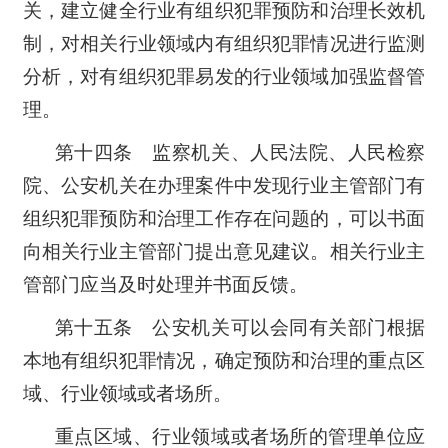
关，建立健全行业有组织犯罪预防和治理长效机
制，对相关行业领域内有组织犯罪情况进行监测
分析，对有组织犯罪易发的行业领域加强监督管
理。
第十四条 监察机关、人民法院、人民检察
院、公安机关在办理案件中发现行业主管部门有
组织犯罪预防和治理工作存在问题的，可以书面
向相关行业主管部门提出意见建议。相关行业主
管部门应当及时处理并书面反馈。
第十五条 公安机关可以会同有关部门根据
本地有组织犯罪情况，确定预防和治理的重点区
域、行业领域或者场所。
重点区域、行业领域或者场所的管理单位应