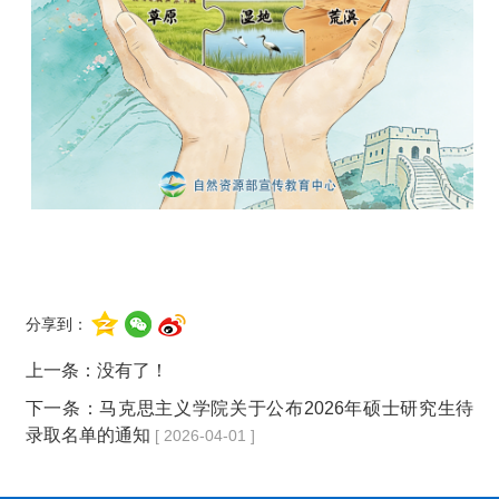
分享到：
上一条：没有了！
下一条：
马克思主义学院关于公布2026年硕士研究生待
录取名单的通知
[ 2026-04-01 ]