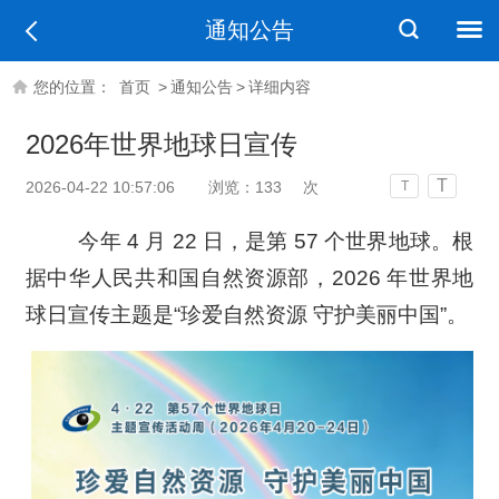
通知公告
您的位置：
首页
>
通知公告
>
详细内容
2026年世界地球日宣传
T
2026-04-22 10:57:06
浏览：
133
次
T
今年 4 月 22 日，是第 57 个世界地球。根
据中华人民共和国自然资源部，‌2026 年世界地
球日宣传主题是“珍爱自然资源 守护美丽中国”‌。