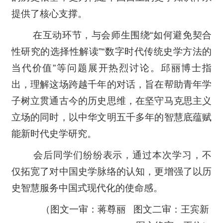
提供了核心支撑。
在互动环节，与会师生围绕“如何避免契合
性研究的选择性解读”“数字时代传统史学方法的
当代价值”等问题展开热烈讨论。邱丽博士指
出，理解这场跨越千年的对话，旨在帮助青年学
子树立贯通古今的历史思维，在坚守马克思主义
立场的同时，以中华文明五千多年的智慧底蕴赋
能新时代史学研究。
会后同学们纷纷表示，通过本次学习，不
仅拓宽了对中国史学脉络的认知，更增强了以历
史智慧服务中国式现代化的使命感。
（图文一审：蒋尊丽 图文二审：王宾新