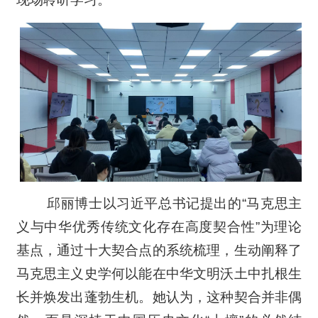
邱丽博士以习近平总书记提出的“马克思主
义与中华优秀传统文化存在高度契合性”为理论
基点，通过十大契合点的系统梳理，生动阐释了
马克思主义史学何以能在中华文明沃土中扎根生
长并焕发出蓬勃生机。她认为，这种契合并非偶