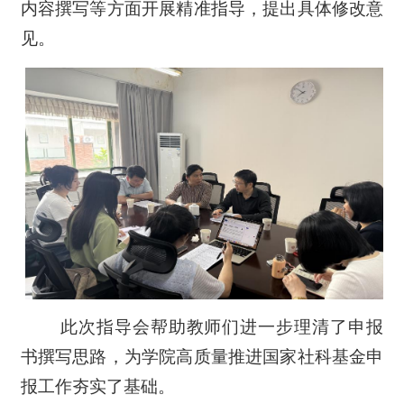
内容撰写等方面开展精准指导，提出具体修改意
见。
此次指导会帮助教师们进一步理清了申报
书撰写思路，为学院高质量推进国家社科基金申
报工作夯实了基础。