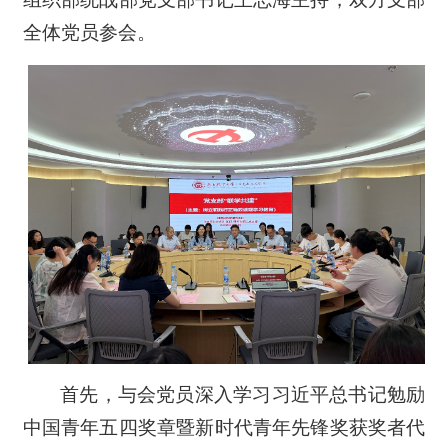
全体党员参会。
首先，与会党员深入学习习近平总书记勉励
中国青年五四奖章暨新时代青年先锋奖获奖者代