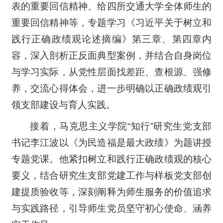
表的重要回信精神、给四所交通大学全体师生的
重要回信精神等，专题学习《习近平关于树立和
践行正确政绩观论述摘编》第三章、第四章内
容，深入剖析正反面典型案例，并结合自身岗位
与学习实际，从党性层面找差距、查根源、强修
养，交流心得体会，进一步明确以正确政绩观引
领支部建设与育人实践。
接着，马克思主义学院“知行”研究生党支部
书记李江波以《为民造福是最大政绩》为题讲授
专题党课。他紧扣树立和践行正确政绩观的核心
要义，结合研究生支部党建工作与样板党支部创
建提质验收等，深刻阐释为师生服务的价值追求
与实践路径，引导师生党员坚守初心使命、涵养