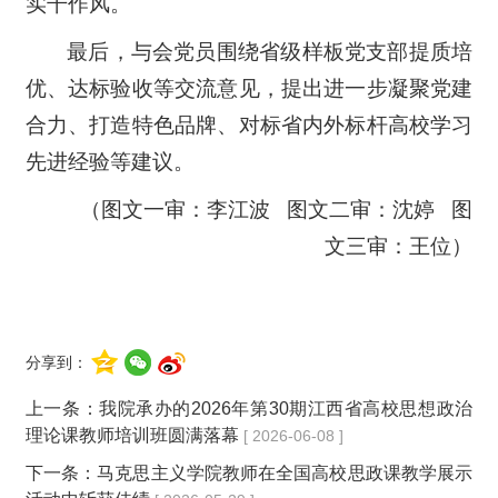
实干作风。
最后，与会党员围绕省级样板党支部提质培
优、达标验收等交流意见，提出进一步凝聚党建
合力、打造特色品牌、对标省内外标杆高校学习
先进经验等建议。
（图文一审：李江波 图文二审：沈婷 图
文三审：王位）
分享到：
上一条：
我院承办的2026年第30期江西省高校思想政治
理论课教师培训班圆满落幕
[ 2026-06-08 ]
下一条：
马克思主义学院教师在全国高校思政课教学展示