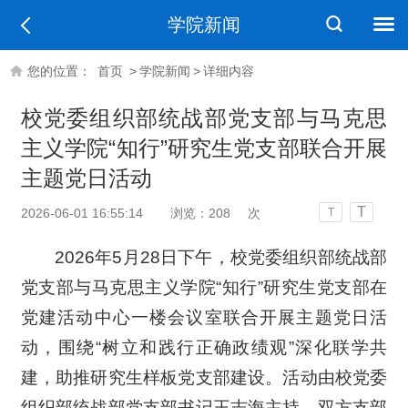
学院新闻
您的位置：
首页
>
学院新闻
>
详细内容
校党委组织部统战部党支部与马克思
主义学院“知行”研究生党支部联合开展
主题党日活动
T
2026-06-01 16:55:14
浏览：
208
次
T
2026年5月28日下午，校党委组织部统战部
党支部与马克思主义学院“知行”研究生党支部在
党建活动中心一楼会议室联合开展主题党日活
动，围绕“树立和践行正确政绩观”深化联学共
建，助推研究生样板党支部建设。活动由校党委
组织部统战部党支部书记王志海主持，双方支部