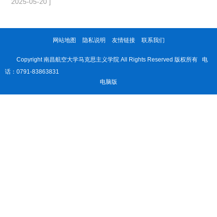
2025-05-20 ]
网站地图
隐私说明
友情链接
联系我们
Copyright 南昌航空大学马克思主义学院 All Rights Reserved 版权所有 电
话：0791-83863831
电脑版