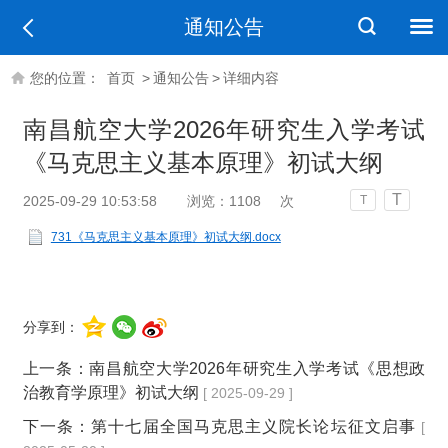
通知公告
您的位置：
首页
>
通知公告
>
详细内容
南昌航空大学2026年研究生入学考试
《马克思主义基本原理》初试大纲
T
2025-09-29 10:53:58
浏览：
1108
次
T
731《马克思主义基本原理》初试大纲.docx
分享到：
上一条：
南昌航空大学2026年研究生入学考试《思想政
治教育学原理》初试大纲
[ 2025-09-29 ]
下一条：
第十七届全国马克思主义院长论坛征文启事
[